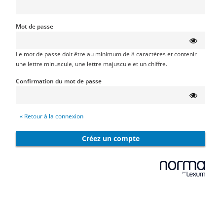
Mot de passe
Le mot de passe doit être au minimum de 8 caractères et contenir
une lettre minuscule, une lettre majuscule et un chiffre.
Confirmation du mot de passe
« Retour à la connexion
Créez un compte