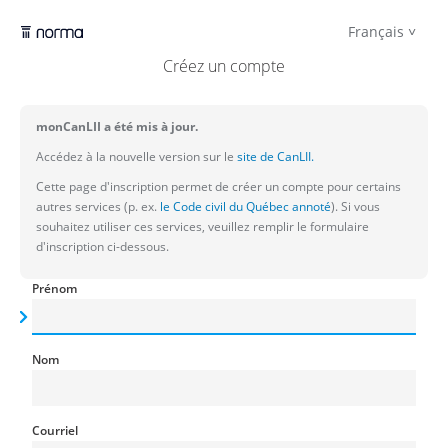
Français
Créez un compte
monCanLII a été mis à jour.
Accédez à la nouvelle version sur le
site de CanLII.
Cette page d'inscription permet de créer un compte pour certains
autres services (p. ex.
le Code civil du Québec annoté
). Si vous
souhaitez utiliser ces services, veuillez remplir le formulaire
d'inscription ci-dessous.
Prénom
Nom
Courriel