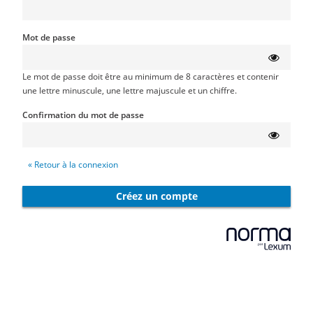
Mot de passe
Le mot de passe doit être au minimum de 8 caractères et contenir
une lettre minuscule, une lettre majuscule et un chiffre.
Confirmation du mot de passe
« Retour à la connexion
Créez un compte