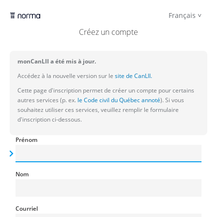
Français
Créez un compte
monCanLII a été mis à jour.
Accédez à la nouvelle version sur le
site de CanLII.
Cette page d'inscription permet de créer un compte pour certains
autres services (p. ex.
le Code civil du Québec annoté
). Si vous
souhaitez utiliser ces services, veuillez remplir le formulaire
d'inscription ci-dessous.
Prénom
Nom
Courriel