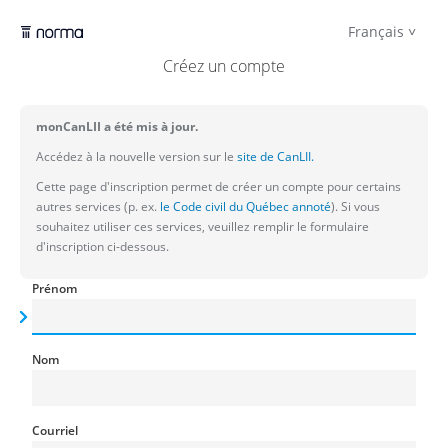
Français
Créez un compte
monCanLII a été mis à jour.
Accédez à la nouvelle version sur le
site de CanLII.
Cette page d'inscription permet de créer un compte pour certains
autres services (p. ex.
le Code civil du Québec annoté
). Si vous
souhaitez utiliser ces services, veuillez remplir le formulaire
d'inscription ci-dessous.
Prénom
Nom
Courriel