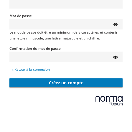
Mot de passe
Le mot de passe doit être au minimum de 8 caractères et contenir
une lettre minuscule, une lettre majuscule et un chiffre.
Confirmation du mot de passe
« Retour à la connexion
Créez un compte