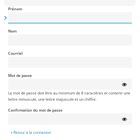
Prénom
Nom
Courriel
Mot de passe
Le mot de passe doit être au minimum de 8 caractères et contenir une
lettre minuscule, une lettre majuscule et un chiffre.
Confirmation du mot de passe
« Retour à la connexion